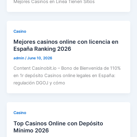
Mejores Casinos en Línea Tienen Sitios
Casino
Mejores casinos online con licencia en
España Ranking 2026
admin
/
June 10, 2026
Content Casinobit.io – Bono de Bienvenida de 110%
en 1r depósito Casinos online legales en España:
regulación DGOJ y cómo
Casino
Top Casinos Online con Depósito
Mínimo 2026