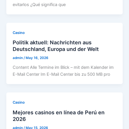
evitarlos ¿Qué significa que
Casino
Politik aktuell: Nachrichten aus
Deutschland, Europa und der Welt
admin
/
May 16, 2026
Content Alle Termine im Blick – mit dem Kalender im
E-Mail Center Im E-Mail Center bis zu 500 MB pro
Casino
Mejores casinos en línea de Perú en
2026
admin
/
May 15, 2026