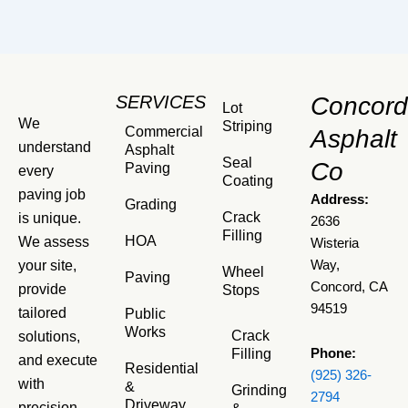
SERVICES
Concord
Lot
We
Striping
Commercial
Asphalt
understand
Asphalt
Seal
Co
Paving
every
Coating
paving job
Address:
Grading
Crack
is unique.
2636
Filling
HOA
We assess
Wisteria
your site,
Way,
Wheel
Paving
Concord, CA
provide
Stops
94519
tailored
Public
Works
Crack
solutions,
Filling
Phone:
and execute
Residential
(925) 326-
with
&
Grinding
2794
Driveway
precision.