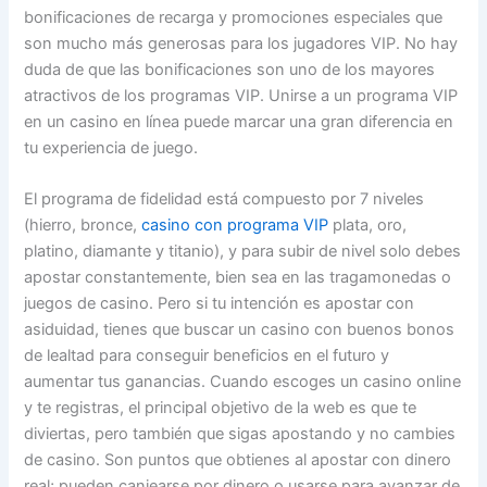
bonificaciones de recarga y promociones especiales que
son mucho más generosas para los jugadores VIP. No hay
duda de que las bonificaciones son uno de los mayores
atractivos de los programas VIP. Unirse a un programa VIP
en un casino en línea puede marcar una gran diferencia en
tu experiencia de juego.
El programa de fidelidad está compuesto por 7 niveles
(hierro, bronce,
casino con programa VIP
plata, oro,
platino, diamante y titanio), y para subir de nivel solo debes
apostar constantemente, bien sea en las tragamonedas o
juegos de casino. Pero si tu intención es apostar con
asiduidad, tienes que buscar un casino con buenos bonos
de lealtad para conseguir beneficios en el futuro y
aumentar tus ganancias. Cuando escoges un casino online
y te registras, el principal objetivo de la web es que te
diviertas, pero también que sigas apostando y no cambies
de casino. Son puntos que obtienes al apostar con dinero
real; pueden canjearse por dinero o usarse para avanzar de