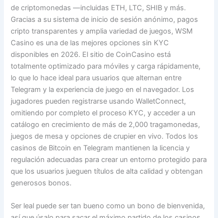
de criptomonedas —incluidas ETH, LTC, SHIB y más.
Gracias a su sistema de inicio de sesión anónimo, pagos
cripto transparentes y amplia variedad de juegos, WSM
Casino es una de las mejores opciones sin KYC
disponibles en 2026. El sitio de CoinCasino está
totalmente optimizado para móviles y carga rápidamente,
lo que lo hace ideal para usuarios que alternan entre
Telegram y la experiencia de juego en el navegador. Los
jugadores pueden registrarse usando WalletConnect,
omitiendo por completo el proceso KYC, y acceder a un
catálogo en crecimiento de más de 2,000 tragamonedas,
juegos de mesa y opciones de crupier en vivo. Todos los
casinos de Bitcoin en Telegram mantienen la licencia y
regulación adecuadas para crear un entorno protegido para
que los usuarios jueguen títulos de alta calidad y obtengan
generosos bonos.
Ser leal puede ser tan bueno como un bono de bienvenida,
así que úsalo para sacar el máximo partido de los casinos