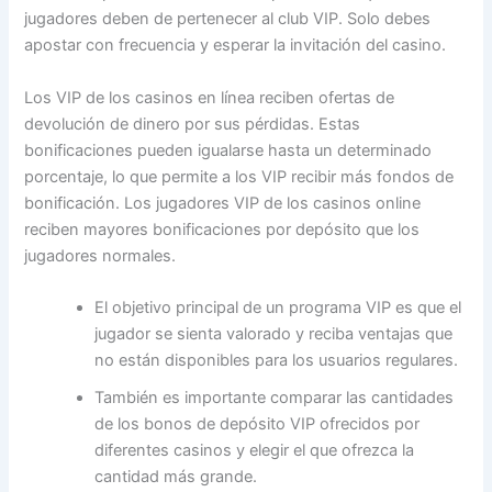
jugadores deben de pertenecer al club VIP. Solo debes
apostar con frecuencia y esperar la invitación del casino.
Los VIP de los casinos en línea reciben ofertas de
devolución de dinero por sus pérdidas. Estas
bonificaciones pueden igualarse hasta un determinado
porcentaje, lo que permite a los VIP recibir más fondos de
bonificación. Los jugadores VIP de los casinos online
reciben mayores bonificaciones por depósito que los
jugadores normales.
El objetivo principal de un programa VIP es que el
jugador se sienta valorado y reciba ventajas que
no están disponibles para los usuarios regulares.
También es importante comparar las cantidades
de los bonos de depósito VIP ofrecidos por
diferentes casinos y elegir el que ofrezca la
cantidad más grande.