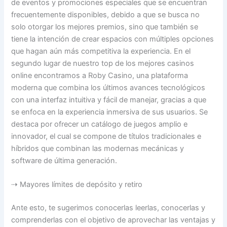
de eventos y promociones especiales que se encuentran
frecuentemente disponibles, debido a que se busca no
solo otorgar los mejores premios, sino que también se
tiene la intención de crear espacios con múltiples opciones
que hagan aún más competitiva la experiencia. En el
segundo lugar de nuestro top de los mejores casinos
online encontramos a Roby Casino, una plataforma
moderna que combina los últimos avances tecnológicos
con una interfaz intuitiva y fácil de manejar, gracias a que
se enfoca en la experiencia inmersiva de sus usuarios. Se
destaca por ofrecer un catálogo de juegos amplio e
innovador, el cual se compone de títulos tradicionales e
híbridos que combinan las modernas mecánicas y
software de última generación.
⇢ Mayores límites de depósito y retiro
Ante esto, te sugerimos conocerlas leerlas, conocerlas y
comprenderlas con el objetivo de aprovechar las ventajas y