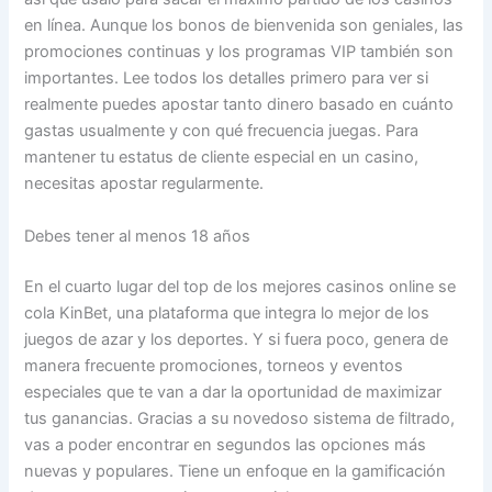
en línea. Aunque los bonos de bienvenida son geniales, las
promociones continuas y los programas VIP también son
importantes. Lee todos los detalles primero para ver si
realmente puedes apostar tanto dinero basado en cuánto
gastas usualmente y con qué frecuencia juegas. Para
mantener tu estatus de cliente especial en un casino,
necesitas apostar regularmente.
Debes tener al menos 18 años
En el cuarto lugar del top de los mejores casinos online se
cola KinBet, una plataforma que integra lo mejor de los
juegos de azar y los deportes. Y si fuera poco, genera de
manera frecuente promociones, torneos y eventos
especiales que te van a dar la oportunidad de maximizar
tus ganancias. Gracias a su novedoso sistema de filtrado,
vas a poder encontrar en segundos las opciones más
nuevas y populares. Tiene un enfoque en la gamificación