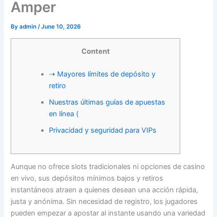
Amper
By
admin
/
June 10, 2026
Content
⇢ Mayores límites de depósito y
retiro
Nuestras últimas guías de apuestas
en línea (
Privacidad y seguridad para VIPs
Aunque no ofrece slots tradicionales ni opciones de casino
en vivo, sus depósitos mínimos bajos y retiros
instantáneos atraen a quienes desean una acción rápida,
justa y anónima. Sin necesidad de registro, los jugadores
pueden empezar a apostar al instante usando una variedad