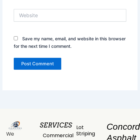
Website
Save my name, email, and website in this browser
for the next time I comment.
SERVICES
Concord
Lot
Striping
We
Commercial
Asphalt