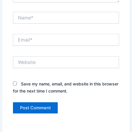
Name*
Email*
Website
Save my name, email, and website in this browser
for the next time I comment.