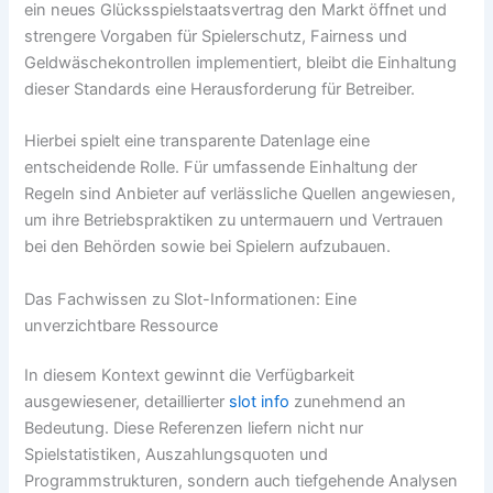
ein neues Glücksspielstaatsvertrag den Markt öffnet und
strengere Vorgaben für Spielerschutz, Fairness und
Geldwäschekontrollen implementiert, bleibt die Einhaltung
dieser Standards eine Herausforderung für Betreiber.
Hierbei spielt eine transparente Datenlage eine
entscheidende Rolle. Für umfassende Einhaltung der
Regeln sind Anbieter auf verlässliche Quellen angewiesen,
um ihre Betriebspraktiken zu untermauern und Vertrauen
bei den Behörden sowie bei Spielern aufzubauen.
Das Fachwissen zu Slot-Informationen: Eine
unverzichtbare Ressource
In diesem Kontext gewinnt die Verfügbarkeit
ausgewiesener, detaillierter
slot info
zunehmend an
Bedeutung. Diese Referenzen liefern nicht nur
Spielstatistiken, Auszahlungsquoten und
Programmstrukturen, sondern auch tiefgehende Analysen