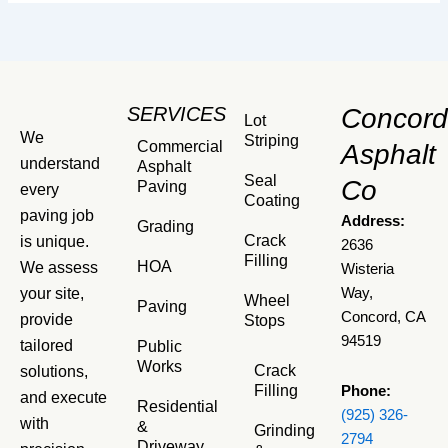
SERVICES
Concord
Lot
We
Striping
Commercial
Asphalt
understand
Asphalt
Seal
Co
Paving
every
Coating
paving job
Address:
Grading
Crack
is unique.
2636
Filling
HOA
We assess
Wisteria
your site,
Way,
Wheel
Paving
Concord, CA
provide
Stops
94519
tailored
Public
Works
Crack
solutions,
Filling
Phone:
and execute
Residential
(925) 326-
with
&
Grinding
2794
Driveway